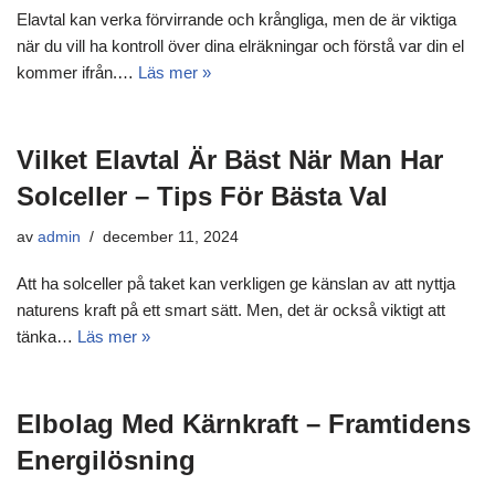
Elavtal kan verka förvirrande och krångliga, men de är viktiga
när du vill ha kontroll över dina elräkningar och förstå var din el
kommer ifrån.…
Läs mer »
Vilket Elavtal Är Bäst När Man Har
Solceller – Tips För Bästa Val
av
admin
december 11, 2024
Att ha solceller på taket kan verkligen ge känslan av att nyttja
naturens kraft på ett smart sätt. Men, det är också viktigt att
tänka…
Läs mer »
Elbolag Med Kärnkraft – Framtidens
Energilösning