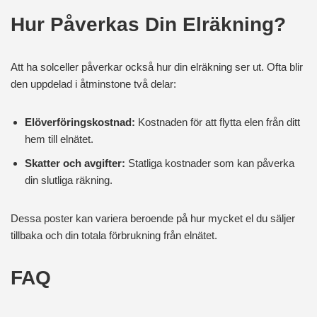
Hur Påverkas Din Elräkning?
Att ha solceller påverkar också hur din elräkning ser ut. Ofta blir
den uppdelad i åtminstone två delar:
Elöverföringskostnad:
Kostnaden för att flytta elen från ditt
hem till elnätet.
Skatter och avgifter:
Statliga kostnader som kan påverka
din slutliga räkning.
Dessa poster kan variera beroende på hur mycket el du säljer
tillbaka och din totala förbrukning från elnätet.
FAQ