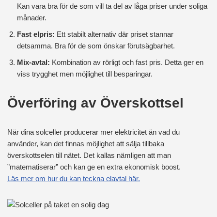
Kan vara bra för de som vill ta del av låga priser under soliga
månader.
Fast elpris:
Ett stabilt alternativ där priset stannar
detsamma. Bra för de som önskar förutsägbarhet.
Mix-avtal:
Kombination av rörligt och fast pris. Detta ger en
viss trygghet men möjlighet till besparingar.
Överföring av Överskottsel
När dina solceller producerar mer elektricitet än vad du
använder, kan det finnas möjlighet att sälja tillbaka
överskottselen till nätet. Det kallas nämligen att man
”matematiserar” och kan ge en extra ekonomisk boost.
Läs mer om hur du kan teckna elavtal här.