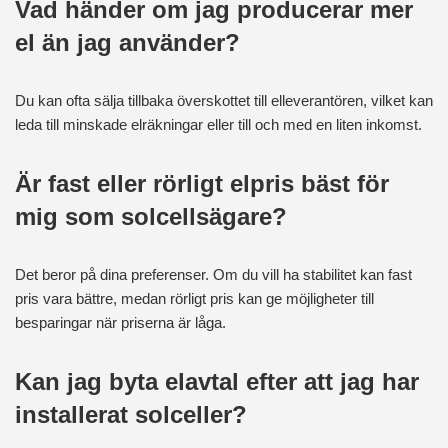
Vad händer om jag producerar mer
el än jag använder?
Du kan ofta sälja tillbaka överskottet till elleverantören, vilket kan
leda till minskade elräkningar eller till och med en liten inkomst.
Är fast eller rörligt elpris bäst för
mig som solcellsägare?
Det beror på dina preferenser. Om du vill ha stabilitet kan fast
pris vara bättre, medan rörligt pris kan ge möjligheter till
besparingar när priserna är låga.
Kan jag byta elavtal efter att jag har
installerat solceller?