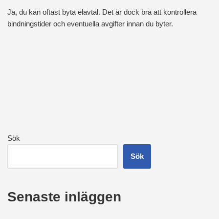
Ja, du kan oftast byta elavtal. Det är dock bra att kontrollera
bindningstider och eventuella avgifter innan du byter.
Sök
Sök
Senaste inläggen