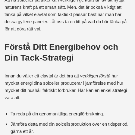
naturens kraft på ett smart sätt. Men, det är också viktigt att
tänka på vilket elavtal som faktiskt passar bäst när man har
dessa gyllene paneler. Låt oss ta en titt på vad du bör tänka på
för att göra rätt val.
Förstå Ditt Energibehov och
Din Tack-Strategi
Innan du väljer ett elavtal är det bra att
verkligen förstå
hur
mycket energi dina solceller producerar i jämförelse med hur
mycket ditt hushåll faktiskt förbrukar. Här kan en enkel strategi
vara att:
Ta reda på din genomsnittliga energiförbrukning.
Jämföra detta med din solcellsproduktion över en tidsperiod,
gärna ett år.