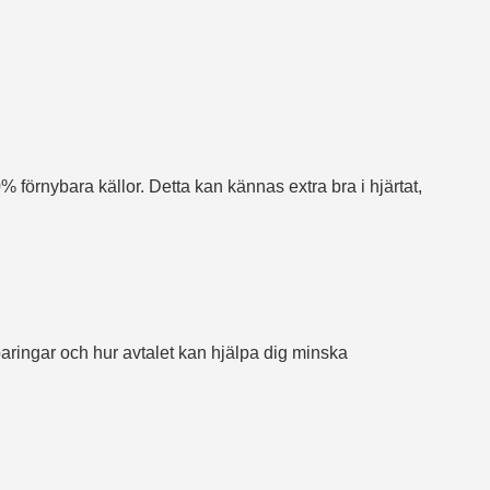
 förnybara källor. Detta kan kännas extra bra i hjärtat,
aringar och hur avtalet kan hjälpa dig minska