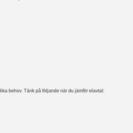
ika behov. Tänk på följande när du jämför elavtal: