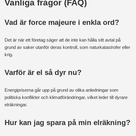
Vanliga frågor (FAQ)
Vad är force majeure i enkla ord?
Det är när ett företag säger att de inte kan hålla sitt avtal på
grund av saker utanför deras kontroll, som naturkatastrofer eller
krig.
Varför är el så dyr nu?
Energipriserna går upp på grund av olika anledningar som
politiska konflikter och klimatförändringar, vilket leder till dyrare
elräkningar.
Hur kan jag spara på min elräkning?