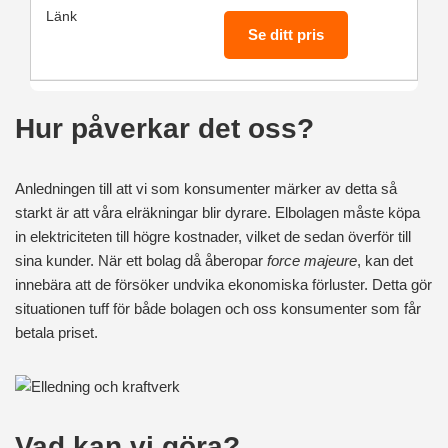
Se ditt pris
Hur påverkar det oss?
Anledningen till att vi som konsumenter märker av detta så
starkt är att våra elräkningar blir dyrare. Elbolagen måste köpa
in elektriciteten till högre kostnader, vilket de sedan överför till
sina kunder. När ett bolag då åberopar
force majeure
, kan det
innebära att de försöker undvika ekonomiska förluster. Detta gör
situationen tuff för både bolagen och oss konsumenter som får
betala priset.
Vad kan vi göra?