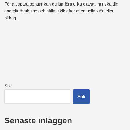
För att spara pengar kan du jämföra olika elavtal, minska din
energiförbrukning och hålla utkik efter eventuella stöd eller
bidrag.
Sök
Sök
Senaste inläggen