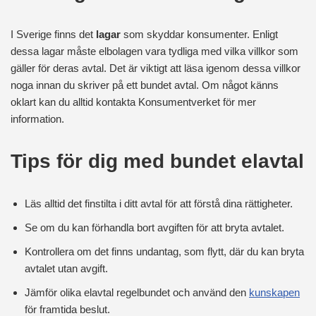
I Sverige finns det
lagar
som skyddar konsumenter. Enligt
dessa lagar måste elbolagen vara tydliga med vilka villkor som
gäller för deras avtal. Det är viktigt att läsa igenom dessa villkor
noga innan du skriver på ett bundet avtal. Om något känns
oklart kan du alltid kontakta Konsumentverket för mer
information.
Tips för dig med bundet elavtal
Läs alltid det finstilta i ditt avtal för att förstå dina rättigheter.
Se om du kan förhandla bort avgiften för att bryta avtalet.
Kontrollera om det finns undantag, som flytt, där du kan bryta
avtalet utan avgift.
Jämför olika elavtal regelbundet och använd den
kunskapen
för framtida beslut.