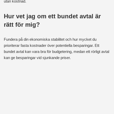
utan kostnad.
Hur vet jag om ett bundet avtal är
rätt för mig?
Fundera på din ekonomiska stabilitet och hur mycket du
prioriterar fasta kostnader över potentiella besparingar. Ett
bundet avtal kan vara bra för budgetering, medan ett rörligt avtal
kan ge besparingar vid sjunkande priser.