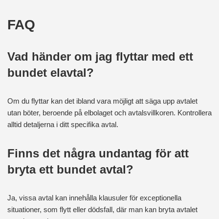
FAQ
Vad händer om jag flyttar med ett
bundet elavtal?
Om du flyttar kan det ibland vara möjligt att säga upp avtalet
utan böter, beroende på elbolaget och avtalsvillkoren. Kontrollera
alltid detaljerna i ditt specifika avtal.
Finns det några undantag för att
bryta ett bundet avtal?
Ja, vissa avtal kan innehålla klausuler för exceptionella
situationer, som flytt eller dödsfall, där man kan bryta avtalet