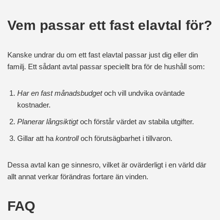
Vem passar ett fast elavtal för?
Kanske undrar du om ett fast elavtal passar just dig eller din
familj. Ett sådant avtal passar speciellt bra för de hushåll som:
Har en fast månadsbudget
och vill undvika oväntade
kostnader.
Planerar långsiktigt
och förstår värdet av stabila utgifter.
Gillar att ha
kontroll
och förutsägbarhet i tillvaron.
Dessa avtal kan ge sinnesro, vilket är ovärderligt i en värld där
allt annat verkar förändras fortare än vinden.
FAQ