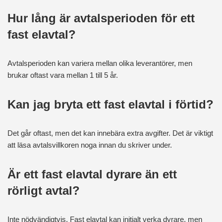
Hur lång är avtalsperioden för ett
fast elavtal?
Avtalsperioden kan variera mellan olika leverantörer, men
brukar oftast vara mellan 1 till 5 år.
Kan jag bryta ett fast elavtal i förtid?
Det går oftast, men det kan innebära extra avgifter. Det är viktigt
att läsa avtalsvillkoren noga innan du skriver under.
Är ett fast elavtal dyrare än ett
rörligt avtal?
Inte nödvändigtvis. Fast elavtal kan initialt verka dyrare, men