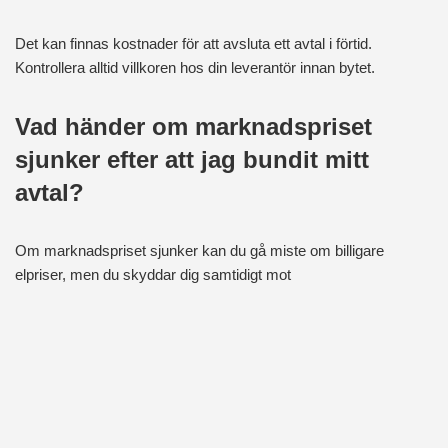
Det kan finnas kostnader för att avsluta ett avtal i förtid.
Kontrollera alltid villkoren hos din leverantör innan bytet.
Vad händer om marknadspriset
sjunker efter att jag bundit mitt
avtal?
Om marknadspriset sjunker kan du gå miste om billigare
elpriser, men du skyddar dig samtidigt mot