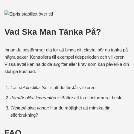
Vad Ska Man Tänka På?
Innan du bestämmer dig för att binda ditt elavtal bör du tänka på
några saker. Kontrollera till exempel tidsperioden och villkoren.
Vissa avtal kan ha dolda avgifter eller krav som kan påverka din
slutliga kostnad.
Läs det finstilta:
Se till att du förstår villkoren.
Jämför olika leverantörer:
Bättre att ta ett informerat beslut.
Tänk på dina vanor:
Har du möjlighet att minska din
elförbrukning?
FAQ