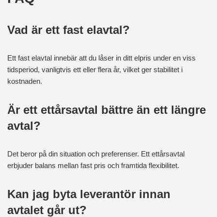
Vad är ett fast elavtal?
Ett fast elavtal innebär att du låser in ditt elpris under en viss
tidsperiod, vanligtvis ett eller flera år, vilket ger stabilitet i
kostnaden.
Är ett ettårsavtal bättre än ett längre
avtal?
Det beror på din situation och preferenser. Ett ettårsavtal
erbjuder balans mellan fast pris och framtida flexibilitet.
Kan jag byta leverantör innan
avtalet går ut?